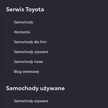
Serwis Toyota
Samochody
Akcesoria
Samochody dla firm
Samochody używane
Samochody nowe
Blog serwisowy
Samochody używane
Samochody używane