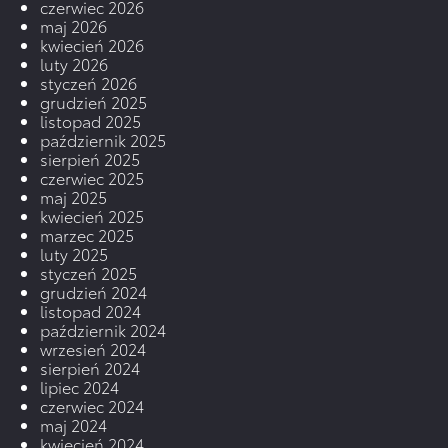
czerwiec 2026
maj 2026
kwiecień 2026
luty 2026
styczeń 2026
grudzień 2025
listopad 2025
październik 2025
sierpień 2025
czerwiec 2025
maj 2025
kwiecień 2025
marzec 2025
luty 2025
styczeń 2025
grudzień 2024
listopad 2024
październik 2024
wrzesień 2024
sierpień 2024
lipiec 2024
czerwiec 2024
maj 2024
kwiecień 2024