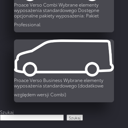
Proace Verso Combi
Wybrane elementy
wyposażenia standardowego Dostępne
opcjonalne pakiety wyposażenia: Pakiet
Professional
WIĘCEJ
Proace Verso Business
Wybrane elementy
wyposażenia standardowego (dodatkowe
względem wersji Combi)
Szukaj
Szukaj