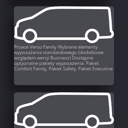
WIĘCEJ
Proace Verso Family
Wybrane elementy
wyposażenia standardowego (dodatkowe
względem wersji Business) Dostępne
opcjonalne pakiety wyposażenia: Pakiet
Comfort Family, Pakiet Safety, Pakiet Executive
WIĘCEJ