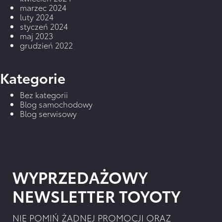
marzec 2024
luty 2024
styczeń 2024
maj 2023
grudzień 2022
Kategorie
Bez kategorii
Blog samochodowy
Blog serwisowy
WYPRZEDAŻOWY
NEWSLETTER TOYOTY
NIE POMIŃ ŻADNEJ PROMOCJI ORAZ