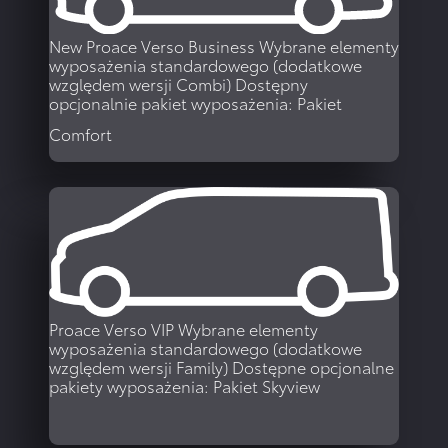
New Proace Verso Business
Wybrane elementy
wyposażenia standardowego (dodatkowe
względem wersji Combi) Dostępny
opcjonalnie pakiet wyposażenia: Pakiet
Comfort
WIĘCEJ
Proace Verso VIP
Wybrane elementy
wyposażenia standardowego (dodatkowe
względem wersji Family) Dostępne opcjonalne
pakiety wyposażenia: Pakiet Skyview