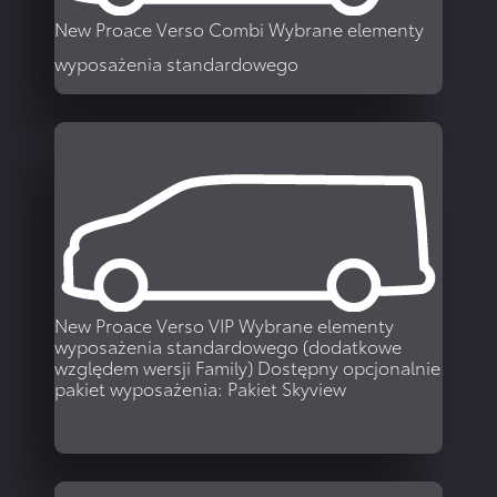
New Proace Verso Combi
Wybrane elementy
wyposażenia standardowego
WIĘCEJ
New Proace Verso VIP
Wybrane elementy
wyposażenia standardowego (dodatkowe
względem wersji Family) Dostępny opcjonalnie
pakiet wyposażenia: Pakiet Skyview