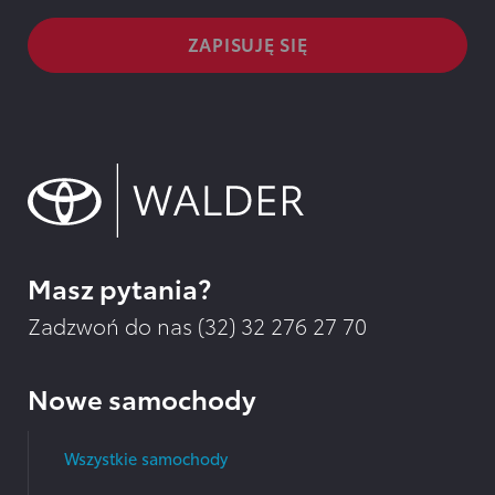
Masz pytania?
Zadzwoń do nas (32)
32 276 27 70
Nowe samochody
Wszystkie samochody