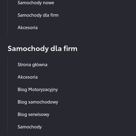
Samochody nowe
Samochody dla firm
Akcesoria
Samochody dla firm
Strona główna
Akcesoria
Blog Motoryzacyjny
Blog samochodowy
Blog serwisowy
Samochody