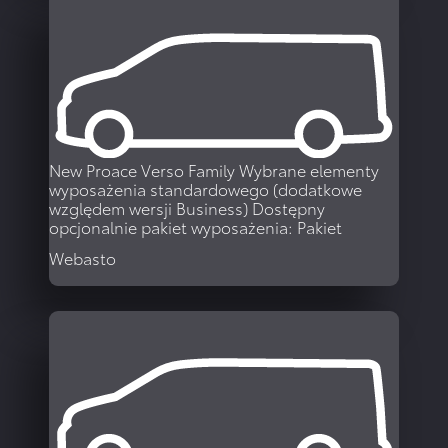
WIĘCEJ
New Proace Verso Family
Wybrane elementy
wyposażenia standardowego (dodatkowe
względem wersji Business) Dostępny
opcjonalnie pakiet wyposażenia: Pakiet
Webasto
WIĘCEJ