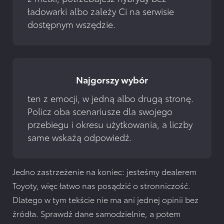
ładowarki albo zależy Ci na serwisie 
dostępnym wszędzie.
Najgorszy wybór
ten z emocji, w jedną albo drugą stronę. 
Policz oba scenariusze dla swojego 
przebiegu i okresu użytkowania, a liczby 
same wskażą odpowiedź.
Jedno zastrzeżenie na koniec: jesteśmy dealerem
Toyoty, więc łatwo nas posądzić o stronniczość.
Dlatego w tym tekście nie ma ani jednej opinii bez
źródła. Sprawdź dane samodzielnie, a potem