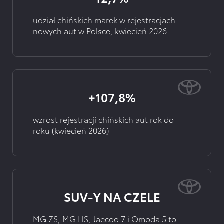
udział chińskich marek w rejestracjach
nowych aut w Polsce, kwiecień 2026
+107,8%
wzrost rejestracji chińskich aut rok do
roku (kwiecień 2026)
SUV-Y NA CZELE
MG ZS, MG HS, Jaecoo 7 i Omoda 5 to