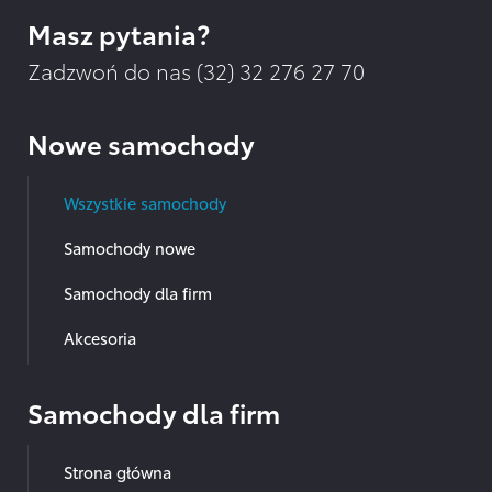
Masz pytania?
Zadzwoń do nas (32)
32 276 27 70
Nowe samochody
Wszystkie samochody
Samochody nowe
Samochody dla firm
Akcesoria
Samochody dla firm
Strona główna