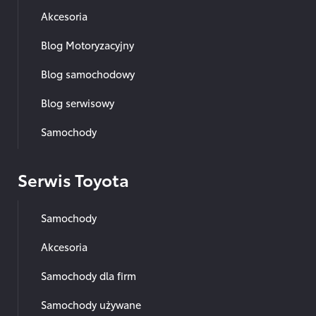
Akcesoria
Blog Motoryzacyjny
Blog samochodowy
Blog serwisowy
Samochody
Serwis Toyota
Samochody
Akcesoria
Samochody dla firm
Samochody używane