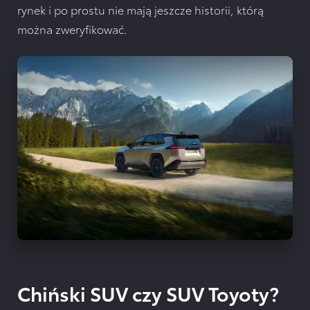
rynek i po prostu nie mają jeszcze historii, którą
można zweryfikować.
Chiński SUV czy SUV Toyoty?