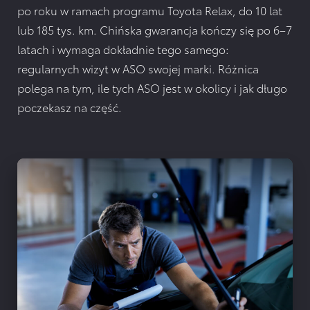
po roku w ramach programu
Toyota Relax
, do 10 lat
lub 185 tys. km. Chińska gwarancja kończy się po 6–7
latach i wymaga dokładnie tego samego:
regularnych wizyt w ASO swojej marki. Różnica
polega na tym, ile tych ASO jest w okolicy i jak długo
poczekasz na część.