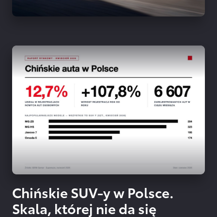
Chińskie SUV-y w Polsce.
Skala, której nie da się