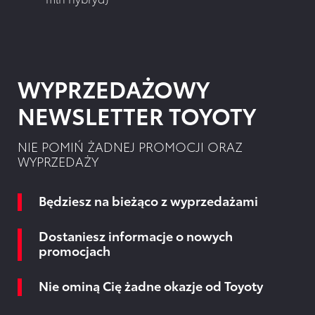
WYPRZEDAŻOWY
NEWSLETTER TOYOTY
NIE POMIŃ ŻADNEJ PROMOCJI ORAZ
WYPRZEDAŻY
Będziesz na bieżąco z wyprzedażami
Dostaniesz informacje o nowych
promocjach
Nie ominą Cię żadne okazje od Toyoty