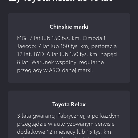
Chińskie marki
MG: 7 lat lub 150 tys. km. Omoda i 
Jaecoo: 7 lat lub 150 tys. km, perforacja 
12 lat. BYD: 6 lat lub 150 tys. km, napęd 
8 lat. Warunek wspólny: regularne 
przeglądy w ASO danej marki.
Toyota Relax
3 lata gwarancji fabrycznej, a po każdym 
przeglądzie w autoryzowanym serwisie 
dodatkowe 12 miesięcy lub 15 tys. km 