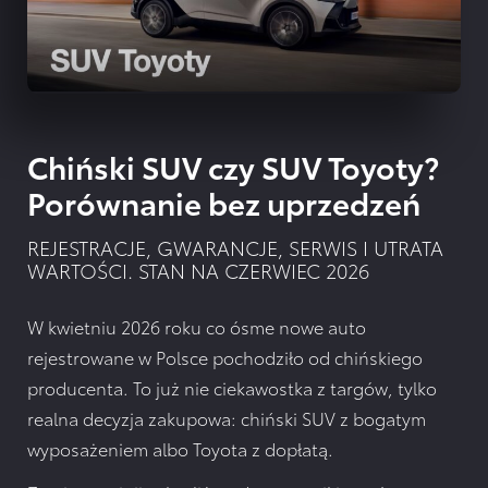
Chiński SUV czy SUV Toyoty?
Porównanie bez uprzedzeń
REJESTRACJE, GWARANCJE, SERWIS I UTRATA
WARTOŚCI. STAN NA CZERWIEC 2026
W kwietniu 2026 roku co ósme nowe auto
rejestrowane w Polsce pochodziło od chińskiego
producenta. To już nie ciekawostka z targów, tylko
realna decyzja zakupowa: chiński SUV z bogatym
wyposażeniem albo Toyota z dopłatą.