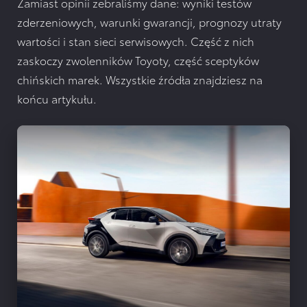
Zamiast opinii zebraliśmy dane: wyniki testów
zderzeniowych, warunki gwarancji, prognozy utraty
wartości i stan sieci serwisowych. Część z nich
zaskoczy zwolenników Toyoty, część sceptyków
chińskich marek. Wszystkie źródła znajdziesz na
końcu artykułu.