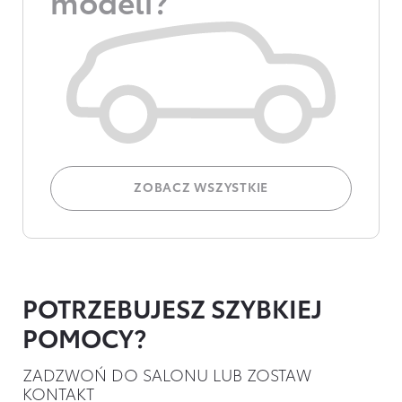
modeli?
ZOBACZ WSZYSTKIE
POTRZEBUJESZ SZYBKIEJ
POMOCY?
ZADZWOŃ DO SALONU LUB ZOSTAW
KONTAKT