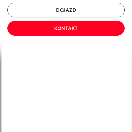
DOJAZD
KONTAKT