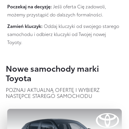
Poczekaj na decyzję:
Jeśli oferta Cię zadowoli,
możemy przystąpić do dalszych formalności.
Zamień kluczyk:
Oddaj kluczyki od swojego starego
samochodu i odbierz kluczyki od Twojej nowej
Toyoty.
Nowe samochody marki
Toyota
POZNAJ AKTUALNĄ OFERTĘ I WYBIERZ
NASTĘPCE STAREGO SAMOCHODU