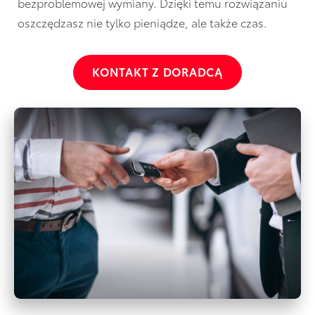
bezproblemowej wymiany. Dzięki temu rozwiązaniu
oszczędzasz nie tylko pieniądze, ale także czas.
KONTAKT Z DORADCĄ