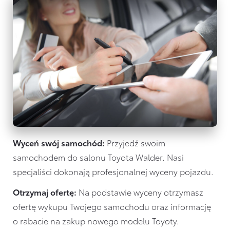
Wyceń swój samochód:
Przyjedź swoim
samochodem do salonu Toyota Walder. Nasi
specjaliści dokonają profesjonalnej wyceny pojazdu.
Otrzymaj ofertę:
Na podstawie wyceny otrzymasz
ofertę wykupu Twojego samochodu oraz informację
o rabacie na zakup nowego modelu Toyoty.