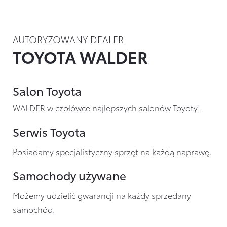
AUTORYZOWANY DEALER
TOYOTA WALDER
Salon Toyota
WALDER w czołówce najlepszych salonów Toyoty!
Serwis Toyota
Posiadamy specjalistyczny sprzęt na każdą naprawę.
Samochody używane
Możemy udzielić gwarancji na każdy sprzedany
samochód.