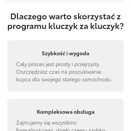
Dlaczego warto skorzystać z
programu kluczyk za kluczyk?
Szybkość i wygoda
Cały proces jest prosty i przejrzysty. 
Oszczędzasz czas na poszukiwanie 
kupca dla swojego starego samochodu.
Kompleksowa obsługa
Zajmujemy się wszystkimi 
formalnościami, dzięki czemu szybko 