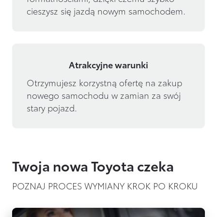
cieszysz się jazdą nowym samochodem.
Atrakcyjne warunki
Otrzymujesz korzystną ofertę na zakup 
nowego samochodu w zamian za swój 
stary pojazd.
Twoja nowa Toyota czeka
POZNAJ PROCES WYMIANY KROK PO KROKU