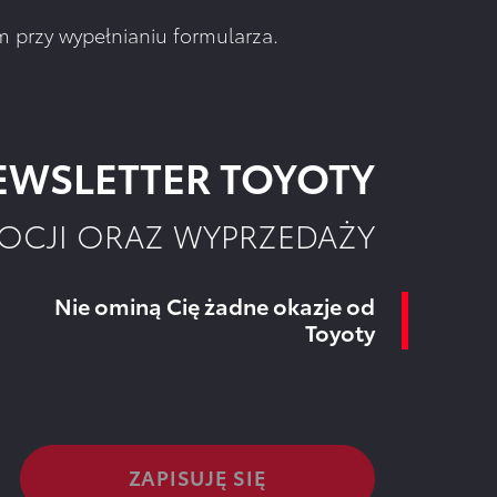
przy wypełnianiu formularza.
WSLETTER TOYOTY
OCJI ORAZ WYPRZEDAŻY
Nie ominą Cię żadne okazje od
Toyoty