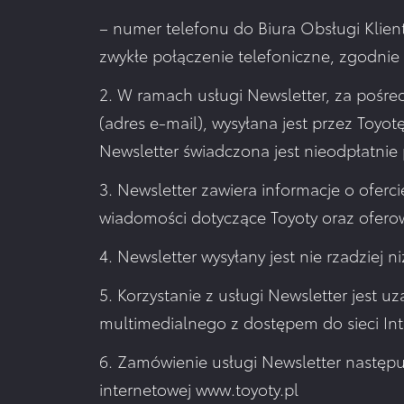
– numer telefonu do Biura Obsługi Klien
zwykłe połączenie telefoniczne, zgodnie
2. W ramach usługi Newsletter, za pośre
(adres e-mail), wysyłana jest przez Toyot
Newsletter świadczona jest nieodpłatnie
3. Newsletter zawiera informacje o ofe
wiadomości dotyczące Toyoty oraz oferow
4. Newsletter wysyłany jest nie rzadziej ni
5. Korzystanie z usługi Newsletter jest
multimedialnego z dostępem do sieci Int
6. Zamówienie usługi Newsletter następu
internetowej www.toyoty.pl