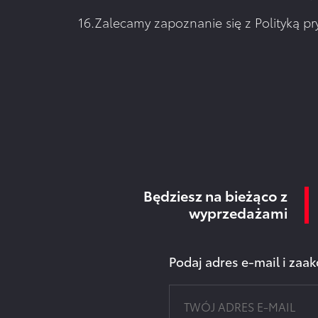
16.Zalecamy zapoznanie się z
Polityką p
Będziesz na bieżąco z
wyprzedażami
Podaj adres e-mail i za