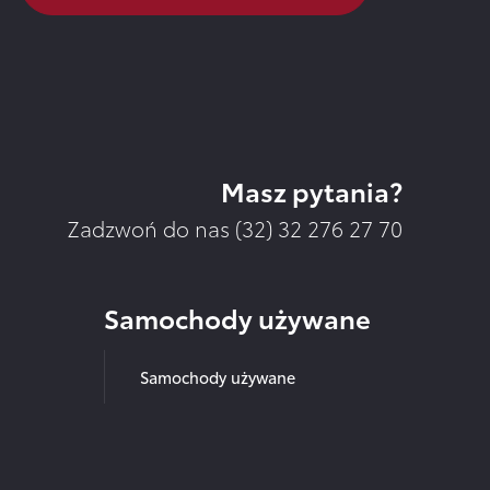
Masz pytania?
Zadzwoń do nas (32)
32 276 27 70
Samochody używane
Samochody używane