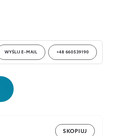
WYŚLIJ E-MAIL
+48 660539190
SKOPIUJ