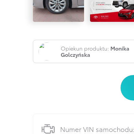
Opiekun produktu:
Monika
Golczyńska
Numer VIN samochodu