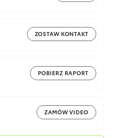
ZOSTAW KONTAKT
POBIERZ RAPORT
ZAMÓW VIDEO