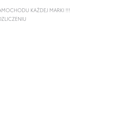
AMOCHODU KAŻDEJ MARKI !!!
ZLICZENIU