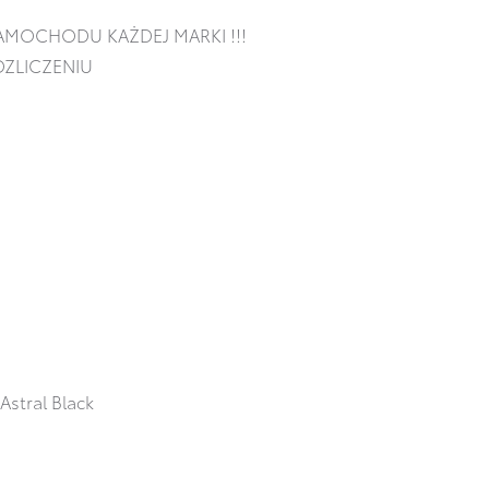
AMOCHODU KAŻDEJ MARKI !!!
ZLICZENIU
Astral Black