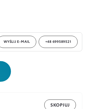
WYŚLIJ E-MAIL
+48 699589521
SKOPIUJ