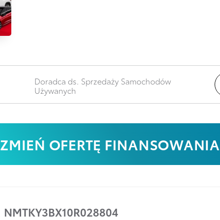
Doradca ds. Sprzedaży Samochodów
Używanych
ZMIEŃ OFERTĘ FINANSOWANIA
:
NMTKY3BX10R028804