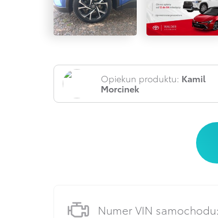
Opiekun produktu:
Kamil
Morcinek
Numer VIN samochodu