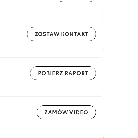
ZOSTAW KONTAKT
POBIERZ RAPORT
ZAMÓW VIDEO