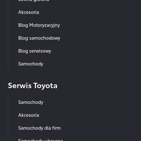
Akcesoria
Blog Motoryzacyjny
Blog samochodowy
Blog serwisowy
Samochody
Serwis Toyota
Samochody
Akcesoria
Samochody dla firm
Samochody używane