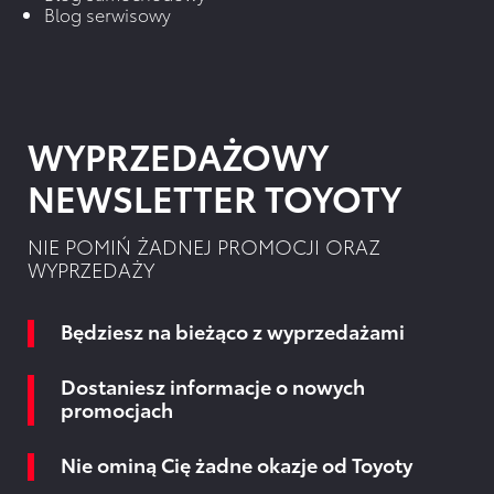
Blog serwisowy
WYPRZEDAŻOWY
NEWSLETTER TOYOTY
NIE POMIŃ ŻADNEJ PROMOCJI ORAZ
WYPRZEDAŻY
Będziesz na bieżąco z wyprzedażami
Dostaniesz informacje o nowych
promocjach
Nie ominą Cię żadne okazje od Toyoty