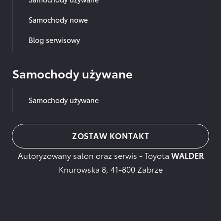
Samochody nowe
Blog serwisowy
Samochody używane
Samochody używane
ZOSTAW KONTAKT
Autoryzowany salon oraz serwis - Toyota
WALDER
Knurowska 8, 41-800 Zabrze