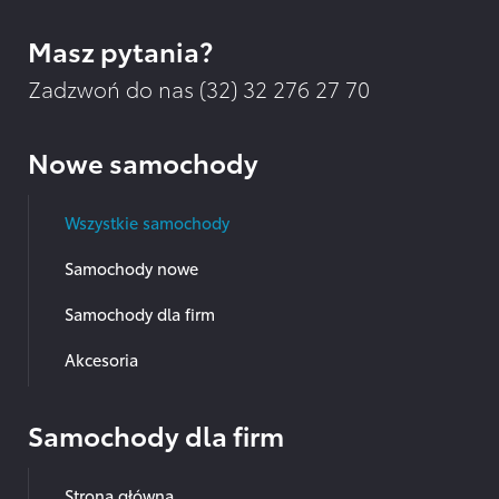
Masz pytania?
Zadzwoń do nas (32)
32 276 27 70
Nowe samochody
Wszystkie samochody
Samochody nowe
Samochody dla firm
Akcesoria
Samochody dla firm
Strona główna