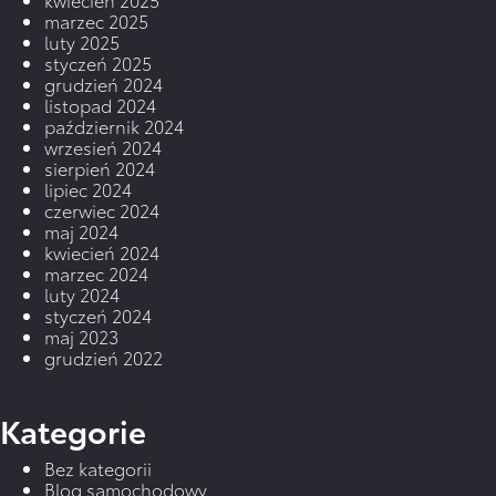
marzec 2025
luty 2025
styczeń 2025
grudzień 2024
listopad 2024
październik 2024
wrzesień 2024
sierpień 2024
lipiec 2024
czerwiec 2024
maj 2024
kwiecień 2024
marzec 2024
luty 2024
styczeń 2024
maj 2023
grudzień 2022
Kategorie
Bez kategorii
Blog samochodowy