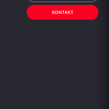
KONTAKT