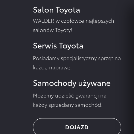
Salon Toyota
WALDER w czołówce najlepszych
salonów Toyoty!
Serwis Toyota
Posiadamy specjalistyczny sprzęt na
każdą naprawę.
Samochody używane
Możemy udzielić gwarancji na
każdy sprzedany samochód.
DOJAZD