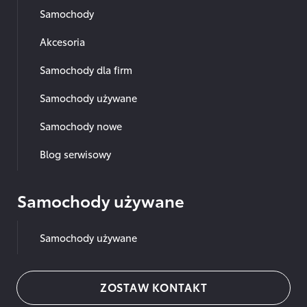
Samochody
Akcesoria
Samochody dla firm
Samochody używane
Samochody nowe
Blog serwisowy
Samochody używane
Samochody używane
ZOSTAW KONTAKT