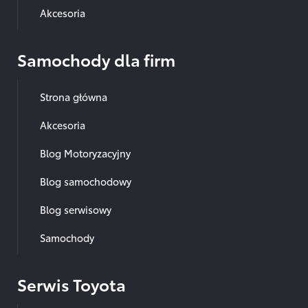
Akcesoria
Samochody dla firm
Strona główna
Akcesoria
Blog Motoryzacyjny
Blog samochodowy
Blog serwisowy
Samochody
Serwis Toyota