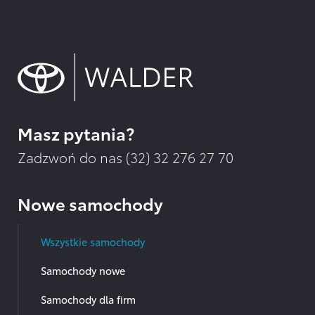
Masz pytania?
Zadzwoń do nas (32)
32 276 27 70
Nowe samochody
Wszystkie samochody
Samochody nowe
Samochody dla firm