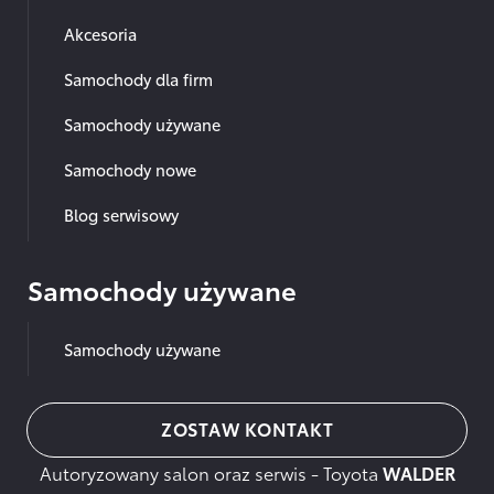
Akcesoria
Samochody dla firm
Samochody używane
Samochody nowe
Blog serwisowy
Samochody używane
Samochody używane
ZOSTAW KONTAKT
Autoryzowany salon oraz serwis - Toyota
WALDER