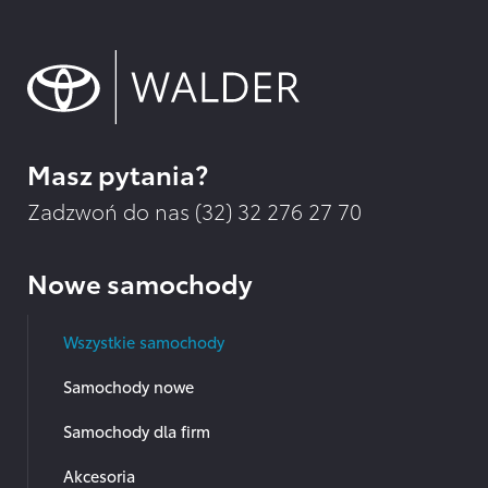
Masz pytania?
Zadzwoń do nas (32)
32 276 27 70
Nowe samochody
Wszystkie samochody
Samochody nowe
Samochody dla firm
Akcesoria