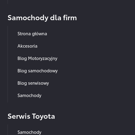
Samochody dla firm
Strona główna
Akcesoria
Blog Motoryzacyjny
Blog samochodowy
Blog serwisowy
Samochody
Serwis Toyota
Samochody