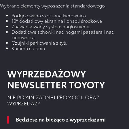
Wybrane elementy wyposażenia standardowego
Podgrzewana skórzana kierownica
10″ dodatkowy ekran na konsoli środkowe
Zaawansowany system nagłośnienia
Dodatkowe schowki nad nogami pasażera i nad
kierownicą
Czujniki parkowania z tyłu
Kamera cofania
WYPRZEDAŻOWY
NEWSLETTER TOYOTY
NIE POMIŃ ŻADNEJ PROMOCJI ORAZ
WYPRZEDAŻY
Będziesz na bieżąco z wyprzedażami