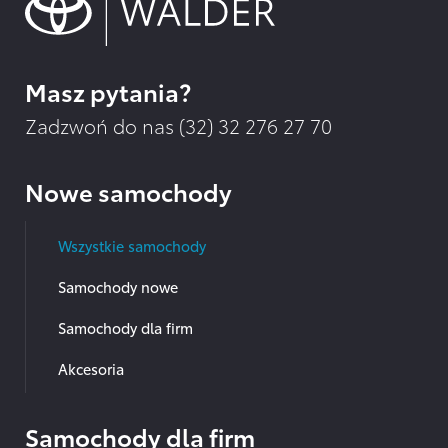
Masz pytania?
Zadzwoń do nas (32)
32 276 27 70
Nowe samochody
Wszystkie samochody
Samochody nowe
Samochody dla firm
Akcesoria
Samochody dla firm