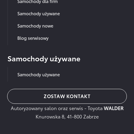
Samochody dla firm
Samochody używane
Samochody nowe
Blog serwisowy
Samochody używane
Samochody używane
ZOSTAW KONTAKT
Autoryzowany salon oraz serwis - Toyota
WALDER
Knurowska 8, 41-800 Zabrze