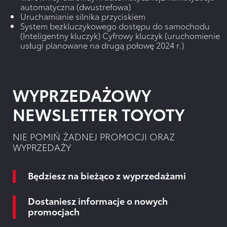
automatyczna (dwustrefowa)
Uruchamianie silnika przyciskiem
System bezkluczykowego dostępu do samochodu
(Inteligentny kluczyk) Cyfrowy kluczyk (uruchomienie
usługi planowane na drugą połowę 2024 r.)
WYPRZEDAŻOWY
NEWSLETTER TOYOTY
NIE POMIŃ ŻADNEJ PROMOCJI ORAZ
WYPRZEDAŻY
Będziesz na bieżąco z wyprzedażami
Dostaniesz informacje o nowych
promocjach