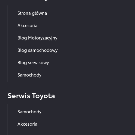
Strona główna
Akcesoria
Blog Motoryzacyjny
Blog samochodowy
Blog serwisowy
Samochody
Serwis Toyota
Samochody
Akcesoria