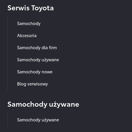
Serwis Toyota
Samochody
Akcesoria
Samochody dla firm
Samochody używane
Samochody nowe
Blog serwisowy
Samochody używane
Samochody używane