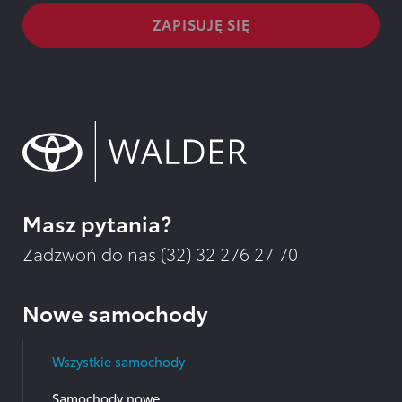
Masz pytania?
Zadzwoń do nas (32)
32 276 27 70
Nowe samochody
Wszystkie samochody
Samochody nowe