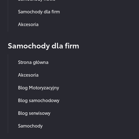
Samochody dla firm
Akcesoria
Samochody dla firm
Strona główna
Akcesoria
Blog Motoryzacyjny
Blog samochodowy
Blog serwisowy
Samochody