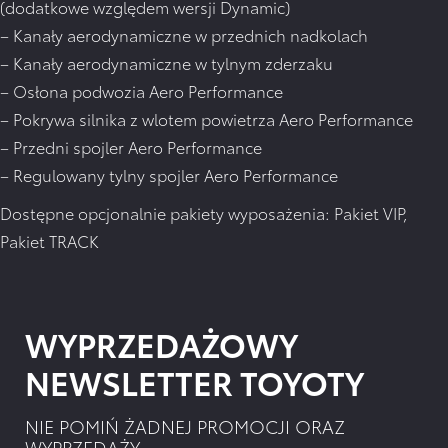
(dodatkowe względem wersji Dynamic)
– Kanały aerodynamiczne w przednich nadkolach
– Kanały aerodynamiczne w tylnym zderzaku
– Osłona podwozia Aero Performance
– Pokrywa silnika z wlotem powietrza Aero Performance
– Przedni spojler Aero Performance
– Regulowany tylny spojler Aero Performance
Dostępne opcjonalnie pakiety wyposażenia: Pakiet VIP,
Pakiet TRACK
WYPRZEDAŻOWY
NEWSLETTER TOYOTY
NIE POMIŃ ŻADNEJ PROMOCJI ORAZ
WYPRZEDAŻY