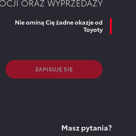
OCJI ORAZ WYPRZEDAŻY
Nie ominą Cię żadne okazje od
Toyoty
Masz pytania?