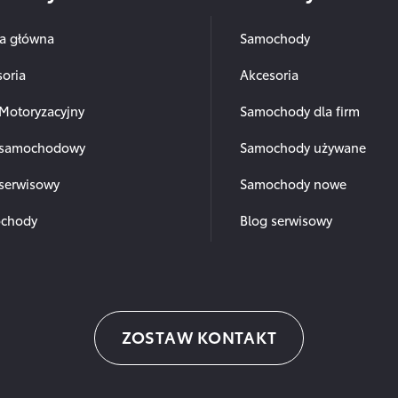
na główna
Samochody
oria
Akcesoria
Motoryzacyjny
Samochody dla firm
 samochodowy
Samochody używane
 serwisowy
Samochody nowe
chody
Blog serwisowy
ZOSTAW KONTAKT