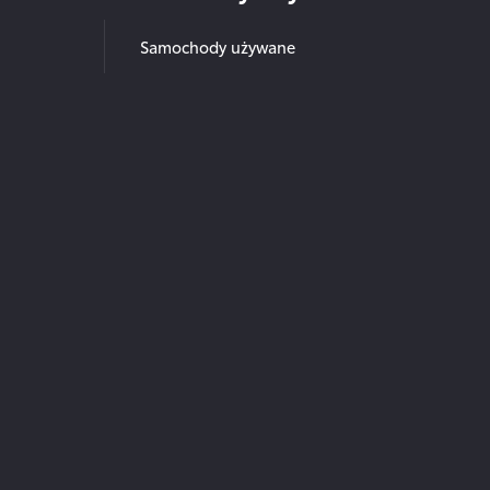
Samochody używane