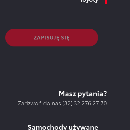
Masz pytania?
Zadzwoń do nas (32)
32 276 27 70
Samochody używane