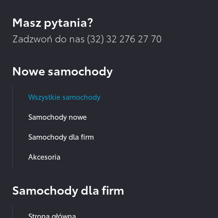
Masz pytania?
Zadzwoń do nas (32)
32 276 27 70
Nowe samochody
Wszystkie samochody
Samochody nowe
Samochody dla firm
Akcesoria
Samochody dla firm
Strona główna