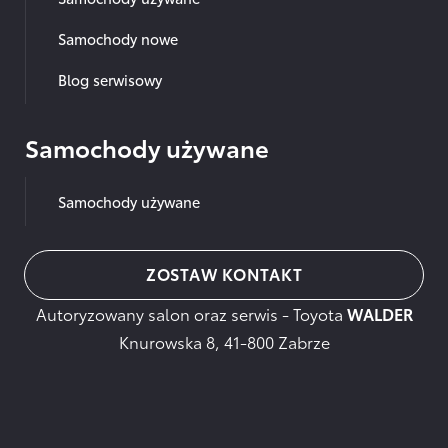
Samochody nowe
Blog serwisowy
Samochody używane
Samochody używane
ZOSTAW KONTAKT
Autoryzowany salon oraz serwis - Toyota
WALDER
Knurowska 8, 41-800 Zabrze