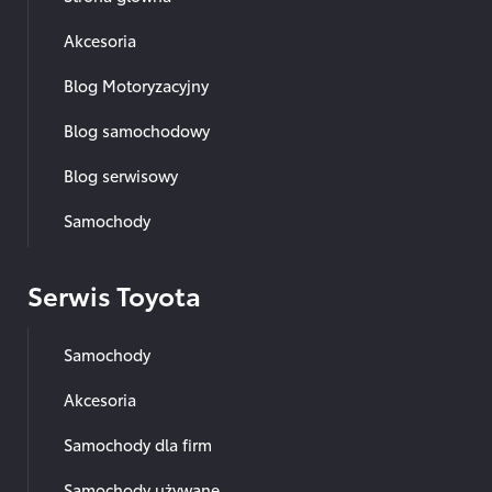
Akcesoria
Blog Motoryzacyjny
Blog samochodowy
Blog serwisowy
Samochody
Serwis Toyota
Samochody
Akcesoria
Samochody dla firm
Samochody używane