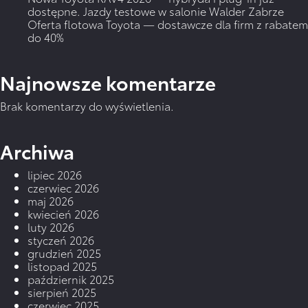
dostępne. Jazdy testowe w salonie Walder Zabrze
Oferta flotowa Toyota — dostawcze dla firm z rabatem
do 40%
Najnowsze komentarze
Brak komentarzy do wyświetlenia.
Archiwa
lipiec 2026
czerwiec 2026
maj 2026
kwiecień 2026
luty 2026
styczeń 2026
grudzień 2025
listopad 2025
październik 2025
sierpień 2025
czerwiec 2025