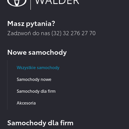
Masz pytania?
Zadzwoń do nas (32)
32 276 27 70
Nowe samochody
Wszystkie samochody
Samochody nowe
Samochody dla firm
Akcesoria
Samochody dla firm