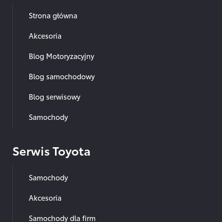
Strona główna
Akcesoria
Blog Motoryzacyjny
Blog samochodowy
Blog serwisowy
Samochody
Serwis Toyota
Samochody
Akcesoria
Samochody dla firm