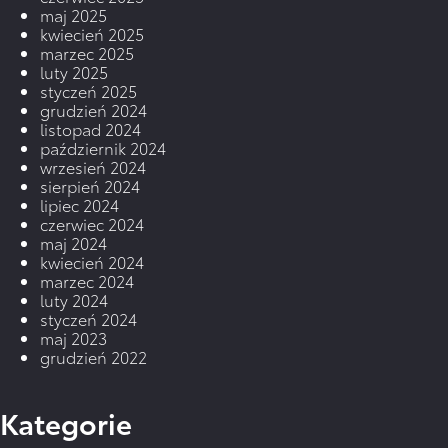
maj 2025
kwiecień 2025
marzec 2025
luty 2025
styczeń 2025
grudzień 2024
listopad 2024
październik 2024
wrzesień 2024
sierpień 2024
lipiec 2024
czerwiec 2024
maj 2024
kwiecień 2024
marzec 2024
luty 2024
styczeń 2024
maj 2023
grudzień 2022
Kategorie