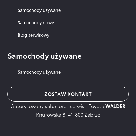
Samochody używane
Samochody nowe
Blog serwisowy
Samochody używane
Samochody używane
ZOSTAW KONTAKT
Autoryzowany salon oraz serwis - Toyota
WALDER
Knurowska 8, 41-800 Zabrze