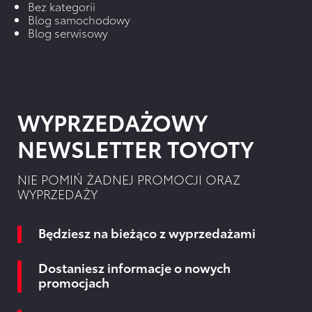
Bez kategorii
Blog samochodowy
Blog serwisowy
WYPRZEDAŻOWY
NEWSLETTER TOYOTY
NIE POMIŃ ŻADNEJ PROMOCJI ORAZ
WYPRZEDAŻY
Będziesz na bieżąco z wyprzedażami
Dostaniesz informacje o nowych
promocjach