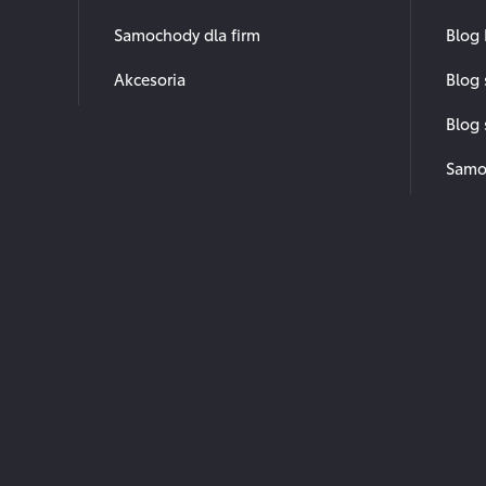
Samochody dla firm
Blog 
Akcesoria
Blog
Blog
Samo