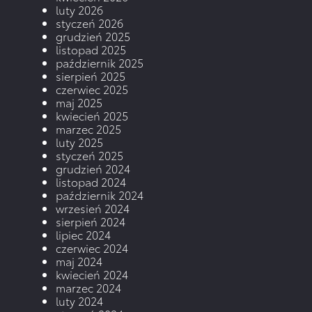
luty 2026
styczeń 2026
grudzień 2025
listopad 2025
październik 2025
sierpień 2025
czerwiec 2025
maj 2025
kwiecień 2025
marzec 2025
luty 2025
styczeń 2025
grudzień 2024
listopad 2024
październik 2024
wrzesień 2024
sierpień 2024
lipiec 2024
czerwiec 2024
maj 2024
kwiecień 2024
marzec 2024
luty 2024