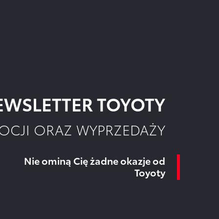
WSLETTER TOYOTY
OCJI ORAZ WYPRZEDAŻY
Nie ominą Cię żadne okazje od
Toyoty