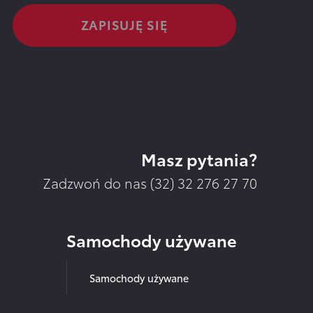
Masz pytania?
Zadzwoń do nas (32)
32 276 27 70
Samochody używane
Samochody używane