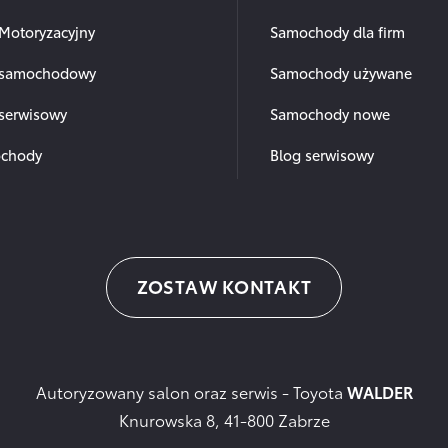
Motoryzacyjny
Samochody dla firm
 samochodowy
Samochody używane
 serwisowy
Samochody nowe
chody
Blog serwisowy
ZOSTAW KONTAKT
Autoryzowany salon oraz serwis - Toyota
WALDER
Knurowska 8, 41-800 Zabrze