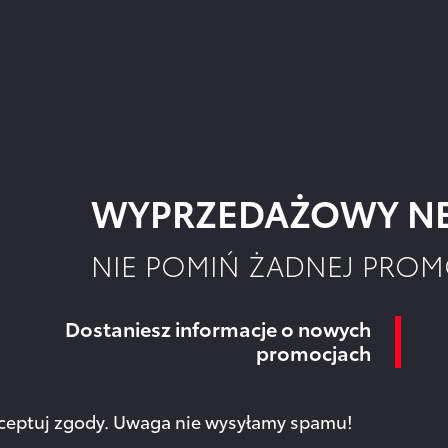
WYPRZEDAŻOWY NE
NIE POMIŃ ŻADNEJ PROM
Dostaniesz informacje o nowych
promocjach
akceptuj zgody. Uwaga nie wysyłamy spamu!