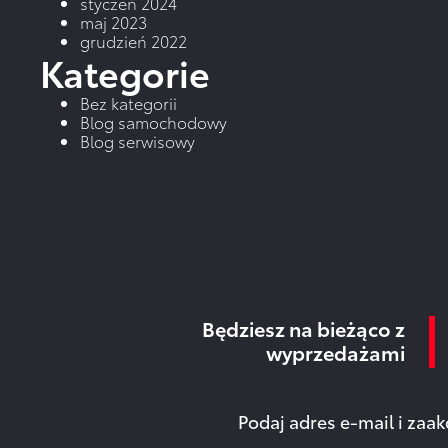
styczeń 2024
maj 2023
grudzień 2022
Kategorie
Bez kategorii
Blog samochodowy
Blog serwisowy
Będziesz na bieżąco z
wyprzedażami
Podaj adres e-mail i za