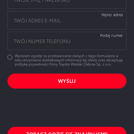
Wpisz adres
Podaj numer
Wyrażam zgodę na przetwarzanie danych z tego formularza w
celu otrzymania dodatkowych informacji tej oferty oraz akceptuję
politykę prywatności firmy Toyota Walder Zabrze Sp. z o.o.
ZOBACZ GDZIE SIĘ ZNAJDUJEMY