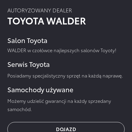
AUTORYZOWANY DEALER
TOYOTA WALDER
Salon Toyota
WALDER w czołówce najlepszych salonów Toyoty!
Serwis Toyota
Posiadamy specjalistyczny sprzęt na każdą naprawę.
Samochody używane
Możemy udzielić gwarancji na każdy sprzedany
samochód.
DOJAZD