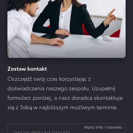
Zostaw kontakt
Oszczędź swój czas korzystając z
doświadczenia naszego zespołu. Uzupełnij
formularz poniżej, a nasz doradca skontaktuje
się z Tobą w najbliższym możliwym terminie.
Wpisz imię i nazwisko