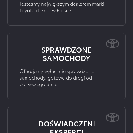
Jesteśmy największym dealerem marki
Toyota i Lexus w Polsce.
SPRAWDZONE
SAMOCHODY
Oferujemy wyłącznie sprawdzone
samochody, gotowe do drogi od
pierwszego dnia.
DOŚWIADCZENI
EKSPERCI