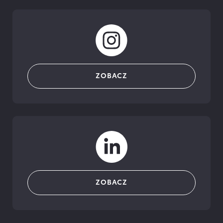
ZOBACZ
ZOBACZ