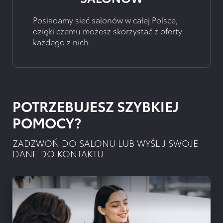
Posiadamy sieć salonów w całej Polsce,
dzięki czemu możesz skorzystać z oferty
każdego z nich.
POTRZEBUJESZ SZYBKIEJ
POMOCY?
ZADZWOŃ DO SALONU LUB WYŚLIJ SWOJE
DANE DO KONTAKTU