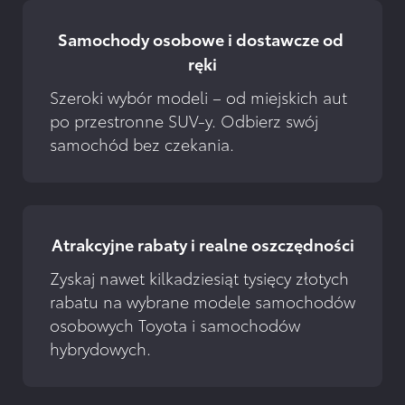
Samochody osobowe i dostawcze od 
ręki
Szeroki wybór modeli – od miejskich aut 
po przestronne SUV-y. Odbierz swój 
samochód bez czekania.
Atrakcyjne rabaty i realne oszczędności
Zyskaj nawet kilkadziesiąt tysięcy złotych 
rabatu na wybrane modele samochodów 
osobowych Toyota i samochodów 
hybrydowych.