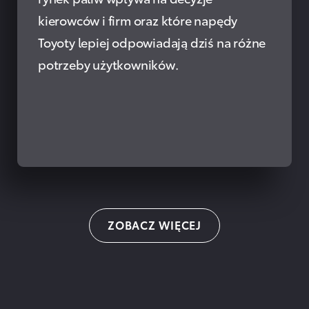
kierowców i firm oraz które napędy
Toyoty lepiej odpowiadają dziś na różne
potrzeby użytkowników.
PRZECZYTAJ
ZOBACZ WIĘCEJ