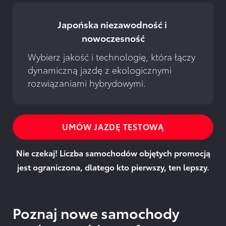
Japońska niezawodność i 
nowoczesność
Wybierz jakość i technologię, która łączy 
dynamiczną jazdę z ekologicznymi 
rozwiązaniami hybrydowymi.
UMÓW JAZDĘ TESTOWĄ
Nie czekaj! Liczba samochodów objętych promocją
jest ograniczona, dlatego kto pierwszy, ten lepszy.
Poznaj nowe samochody