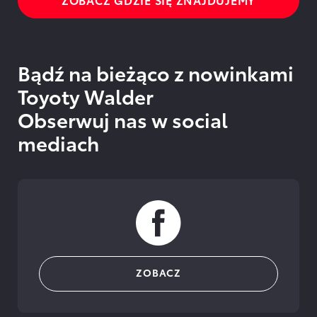
Bądź na bieżąco z nowinkami
Toyoty Walder
Obserwuj nas w social
mediach
ZOBACZ