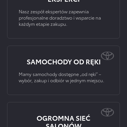
Nasz zespół ekspertów zapewnia
profesjonalne doradztwo i wsparcie na
każdym etapie zakupu.
SAMOCHODY OD RĘKI
Mamy samochody dostępne „od ręki” –
wybór, zakup i odbiór w jednym miejscu.
OGROMNA SIEĆ
SALONÓW