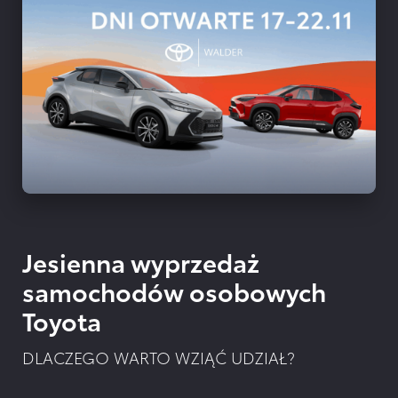
Jesienna wyprzedaż
samochodów osobowych
Toyota
DLACZEGO WARTO WZIĄĆ UDZIAŁ?