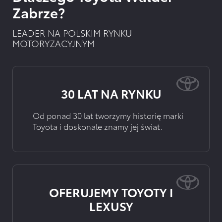
Zabrze?
LEADER NA POLSKIM RYNKU
MOTORYZACYJNYM
30 LAT NA RYNKU
Od ponad 30 lat tworzymy historię marki
Toyota i doskonale znamy jej świat.
OFERUJEMY TOYOTY I
LEXUSY