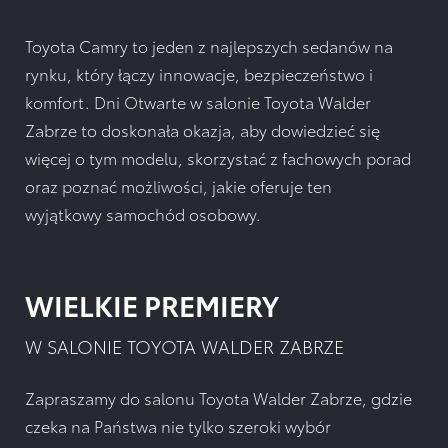
Toyota Camry to jeden z najlepszych sedanów na
rynku, który łączy innowacje, bezpieczeństwo i
komfort. Dni Otwarte w salonie Toyota Walder
Zabrze to doskonała okazja, aby dowiedzieć się
więcej o tym modelu, skorzystać z fachowych porad
oraz poznać możliwości, jakie oferuje ten
wyjątkowy samochód osobowy.
WIELKIE PREMIERY
W SALONIE TOYOTA WALDER ZABRZE
Zapraszamy do salonu Toyota Walder Zabrze, gdzie
czeka na Państwa nie tylko szeroki wybór