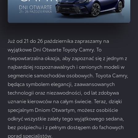
Już od 21 do 26 października zapraszamy na
wyjątkowe Dni Otwarte Toyoty Camry. To
niepowtarzalna okazja, aby zapoznać się z jednym z
najbardziej rozpoznawalnych i cenionych modeli w
segmencie samochodów osobowych. Toyota Camry,
będąca symbolem elegancji, zaawansowanych
technologii oraz niezawodności, od lat zdobywa
uznanie kierowców na całym świecie. Teraz, dzięki
specjalnym Dniom Otwartym, możesz osobiście
odkryć wszystkie zalety tego wyjątkowego sedana,
bez pośpiechu i z pełnym dostępem do fachowych
porad specjalistów.