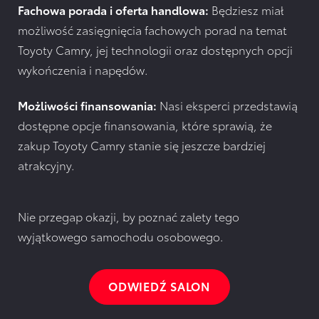
Fachowa porada i oferta handlowa:
Będziesz miał
możliwość zasięgnięcia fachowych porad na temat
Toyoty Camry, jej technologii oraz dostępnych opcji
wykończenia i napędów.
Możliwości finansowania:
Nasi eksperci przedstawią
dostępne opcje finansowania, które sprawią, że
zakup Toyoty Camry stanie się jeszcze bardziej
atrakcyjny.
Nie przegap okazji, by poznać zalety tego
wyjątkowego samochodu osobowego.
ODWIEDŹ SALON