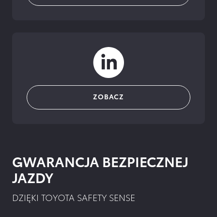
ZOBACZ
GWARANCJA BEZPIECZNEJ
JAZDY
DZIĘKI TOYOTA SAFETY SENSE