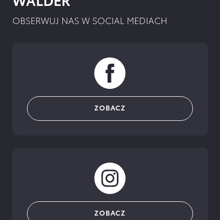
OBSERWUJ NAS W SOCIAL MEDIACH
ZOBACZ
ZOBACZ