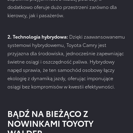
dodatkowo oferuje dużo przestrzeni zarówno dla
kierowcy, jak i pasażerów.
2. Technologia hybrydowa:
Dzięki zaawansowanemu
systemowi hybrydowemu, Toyota Camry jest
przyjazna dla środowiska, jednocześnie zapewniając
świetne osiągi i oszczędność paliwa. Hybrydowy
napęd sprawia, że ten samochód osobowy łączy
ekologię z dynamiką jazdy, oferując imponujące
osiągi bez kompromisów w kwestii efektywności.
BĄDŹ NA BIEŻĄCO Z
NOWINKAMI TOYOTY
WALDER