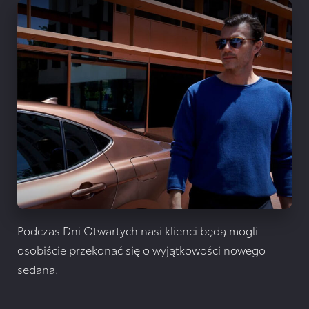
Podczas Dni Otwartych nasi klienci będą mogli
osobiście przekonać się o wyjątkowości nowego
sedana.