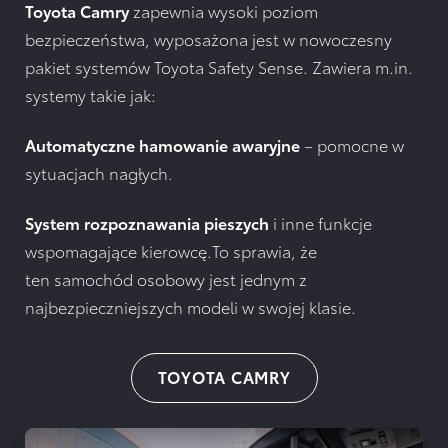
Toyota Camry
zapewnia wysoki poziom
bezpieczeństwa, wyposażona jest w nowoczesny
pakiet systemów Toyota Safety Sense. Zawiera m.in.
systemy takie jak:
Automatyczne hamowanie awaryjne
– pomocne w
sytuacjach nagłych.
System rozpoznawania pieszych
i inne funkcje
wspomagające kierowcę.To sprawia, że
ten samochód osobowy jest jednym z
najbezpieczniejszych modeli w swojej klasie.
TOYOTA CAMRY