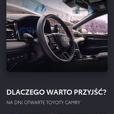
DLACZEGO WARTO PRZYJŚĆ?
NA DNI OTWARTE TOYOTY CAMRY