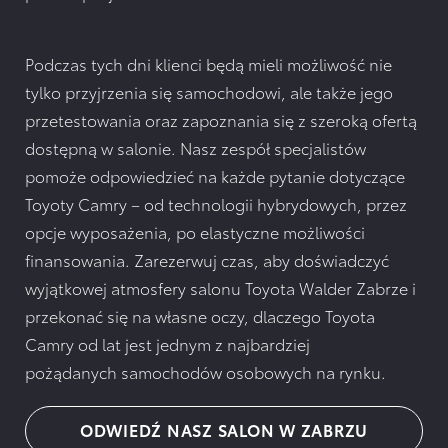
Podczas tych dni klienci będą mieli możliwość nie
tylko przyjrzenia się samochodowi, ale także jego
przetestowania oraz zapoznania się z szeroką ofertą
dostępną w salonie. Nasz zespół specjalistów
pomoże odpowiedzieć na każde pytanie dotyczące
Toyoty Camry – od technologii hybrydowych, przez
opcje wyposażenia, po elastyczne możliwości
finansowania. Zarezerwuj czas, aby doświadczyć
wyjątkowej atmosfery salonu Toyota Walder Zabrze i
przekonać się na własne oczy, dlaczego Toyota
Camry od lat jest jednym z najbardziej
pożądanych samochodów osobowych na rynku.
ODWIEDŹ NASZ SALON W ZABRZU